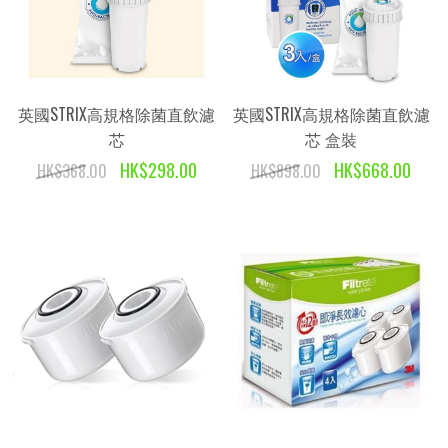
英國STRIX高規格除菌直飲濾
英國STRIX高規格除菌直飲濾
芯
芯 盒裝
HK$298.00
HK$668.00
HK$368.00
HK$898.00