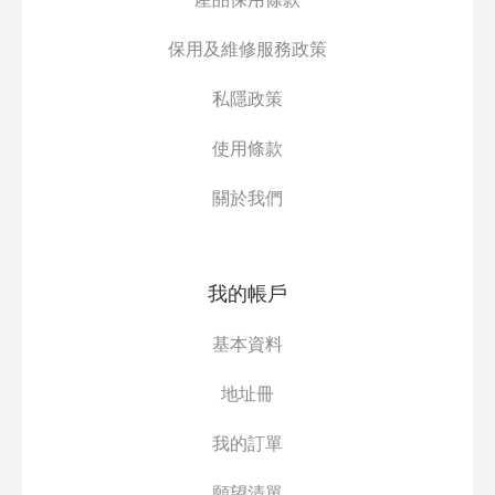
保用及維修服務政策
私隱政策
使用條款
關於我們
我的帳戶
基本資料
地址冊
我的訂單
願望清單