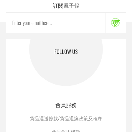
訂閱電子報
FOLLOW US
會員服務
貨品運送條款/貨品退換政策及程序
產品保用條款