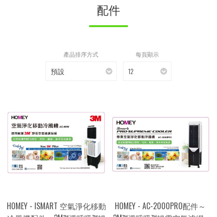
配件
產品排序方式
每頁顯示
預設
12
HOMEY - ISMART 空氣淨化移動
HOMEY - AC-2000PRO配件～