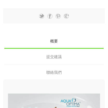
概要
提交建議
聯絡我們