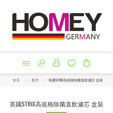
首頁
/
配件
/
英國STRIX高規格除菌直飲濾芯 盒裝
英國STRIX高規格除菌直飲濾芯 盒裝