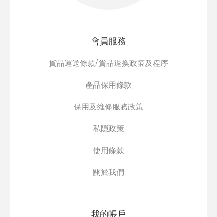
會員服務
貨品運送條款/貨品退換政策及程序
產品保用條款
保用及維修服務政策
私隱政策
使用條款
關於我們
我的帳戶