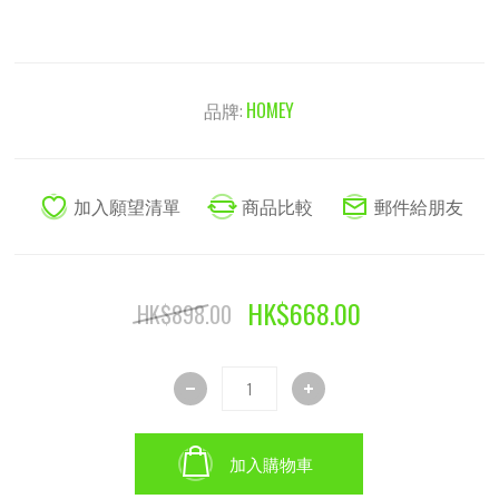
品牌:
HOMEY
HK$668.00
HK$898.00
加入購物車