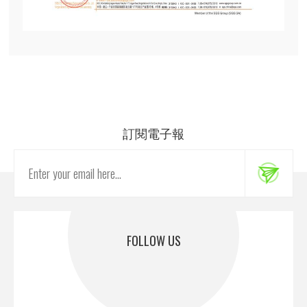
訂閱電子報
FOLLOW US