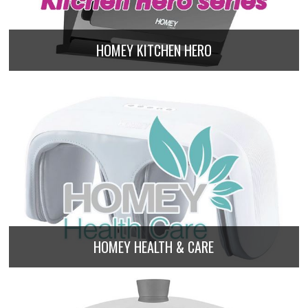
HOMEY KITCHEN HERO
HOMEY HEALTH & CARE