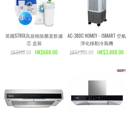
英國STRIX高規格除菌直飲濾
AC-38DC HOMEY - ISMART 空氣
芯 盒裝
淨化移動冷風機
HK$668.00
HK$3,888.00
HK$898.00
HK$2,988.00