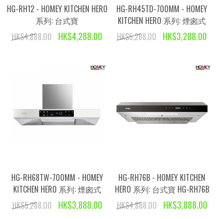
HG-RH12 - HOMEY KITCHEN HERO
HG-RH45TD-700MM - HOMEY
系列: 台式寶
KITCHEN HERO 系列: 煙囪式
HK$4,288.00
HK$3,288.00
HK$4,888.00
HK$5,288.00
HG-RH68TW-700MM - HOMEY
HG-RH76B - HOMEY KITCHEN
KITCHEN HERO 系列: 煙囪式
HERO 系列: 台式寶 HG-RH76B
HK$3,888.00
HK$3,888.00
HK$5,288.00
HK$4,888.00