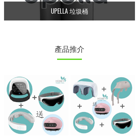
UPELLA 垃圾桶
產品推介