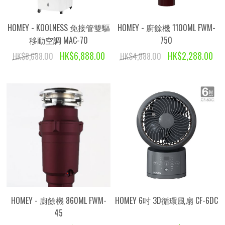
HOMEY - KOOLNESS 免接管雙驅
HOMEY - 廚餘機 1100ML FWM-
移動空調 MAC-70
750
HK$6,888.00
HK$2,288.00
HK$8,688.00
HK$4,888.00
HOMEY - 廚餘機 860ML FWM-
HOMEY 6吋 3D循環風扇 CF-6DC
45