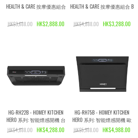
HEALTH & CARE 按摩優惠組合
HEALTH & CARE 按摩優惠組合 B
HK$2,888.00
HK$3,288.00
HK$3,688.00
HK$4,888.00
HG-RH22B - HOMEY KITCHEN
HG-RH75B - HOMEY KITCHEN
HERO 系列: 智能煙感開機 台
HERO 系列: 智能煙感開機 歐
式寶
式寶
HK$4,288.00
HK$4,988.00
HK$4,888.00
HK$5,988.00