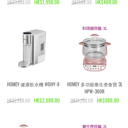
HK$1,998.00
HK$488.00
HK$3,888.00
HK$588.00
HOMEY 健康飲水機 WDHY-8
HOMEY 多功能養生煮食寶 3L
HPW-300R
HK$2,088.00
HK$988.00
HK$2,588.00
HK$1,288.00