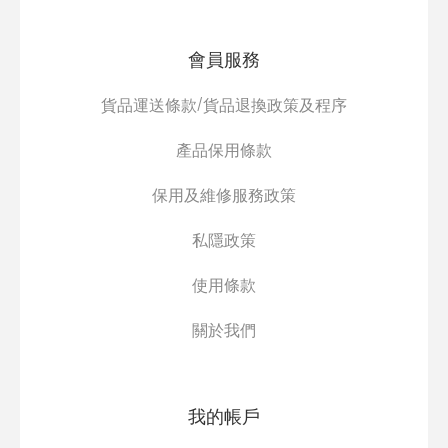
會員服務
貨品運送條款/貨品退換政策及程序
產品保用條款
保用及維修服務政策
私隱政策
使用條款
關於我們
我的帳戶