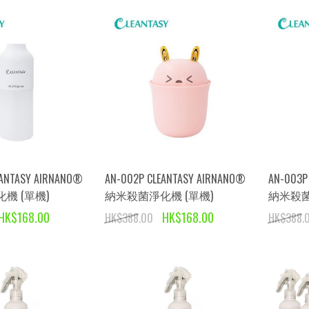
EANTASY AIRNANO®
AN-002P CLEANTASY AIRNANO®
AN-003P
機 (單機)
納米殺菌淨化機 (單機)
納米殺菌
HK$168.00
HK$168.00
HK$388.00
HK$388.