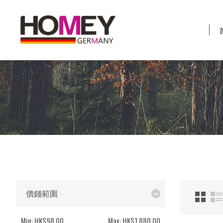
價錢範圍
Min:
HK$98.00
Max:
HK$1,880.00