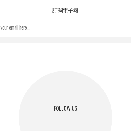
訂閱電子報
FOLLOW US