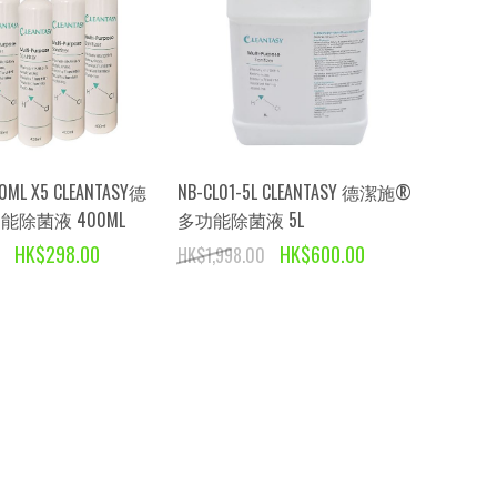
0ML X5 CLEANTASY德
NB-CL01-5L CLEANTASY 德潔施®
除菌液 400ML
多功能除菌液 5L
HK$298.00
HK$600.00
HK$1,998.00