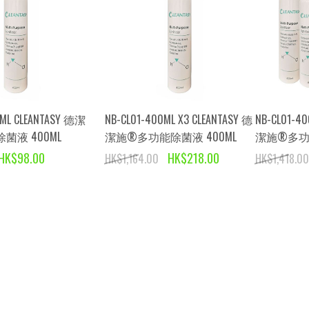
0ML CLEANTASY 德潔
NB-CL01-400ML X3 CLEANTASY 德
NB-CL01-40
菌液 400ML
潔施®多功能除菌液 400ML
潔施®多功能
HK$98.00
HK$218.00
HK$1,164.00
HK$1,418.00