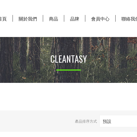
首頁
關於我們
商品
品牌
會員中心
聯絡我
CLEANTASY
預設
產品排序方式