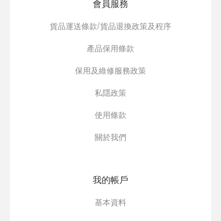
會員服務
貨品運送條款/貨品退換政策及程序
產品保用條款
保用及維修服務政策
私隱政策
使用條款
關於我們
我的帳戶
基本資料