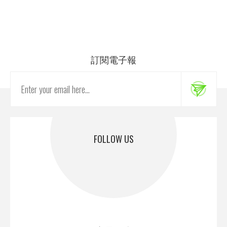
訂閱電子報
FOLLOW US