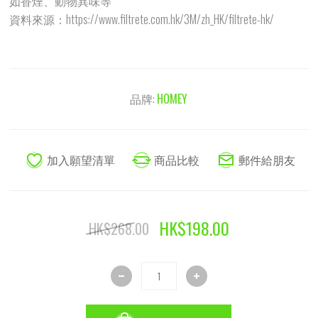
如香煙、動物異味等
資料來源：https://www.filtrete.com.hk/3M/zh_HK/filtrete-hk/
品牌:
HOMEY
HK$198.00
HK$268.00