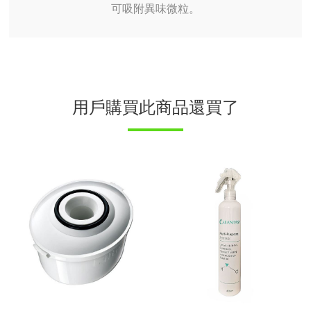
可吸附異味微粒。
用戶購買此商品還買了