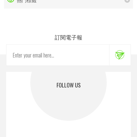
熱門標籤
訂閱電子報
FOLLOW US