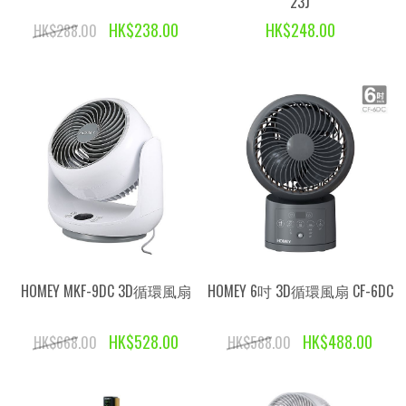
23J
HK$238.00
HK$248.00
HK$288.00
HOMEY MKF-9DC 3D循環風扇
HOMEY 6吋 3D循環風扇 CF-6DC
HK$528.00
HK$488.00
HK$668.00
HK$588.00