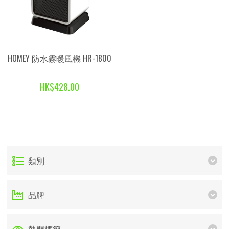
HOMEY 防水霧暖風機 HR-1800
HK$428.00
類別
品牌