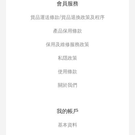
會員服務
貨品運送條款/貨品退換政策及程序
產品保用條款
保用及維修服務政策
私隱政策
使用條款
關於我們
我的帳戶
基本資料