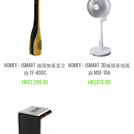
HOMEY - ISMART 循環無葉直立
HOMEY - ISMART 3D循環座地風
扇 TF-40DC
扇 MSF-10A
HK$1,288.00
HK$818.00