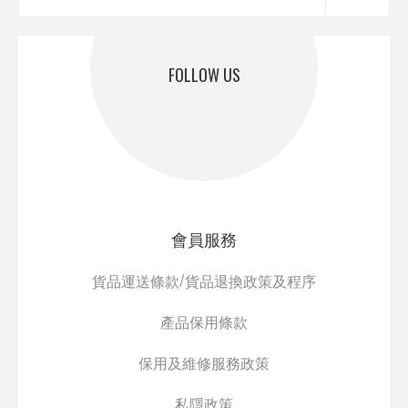
FOLLOW US
會員服務
貨品運送條款/貨品退換政策及程序
產品保用條款
保用及維修服務政策
私隱政策