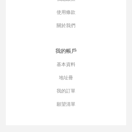
使用條款
關於我們
我的帳戶
基本資料
地址冊
我的訂單
願望清單