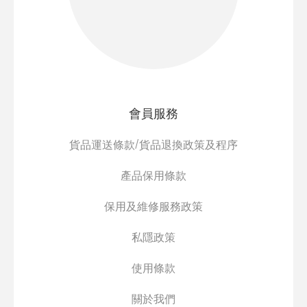
會員服務
貨品運送條款/貨品退換政策及程序
產品保用條款
保用及維修服務政策
私隱政策
使用條款
關於我們