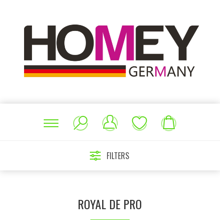
FILTERS
ROYAL DE PRO