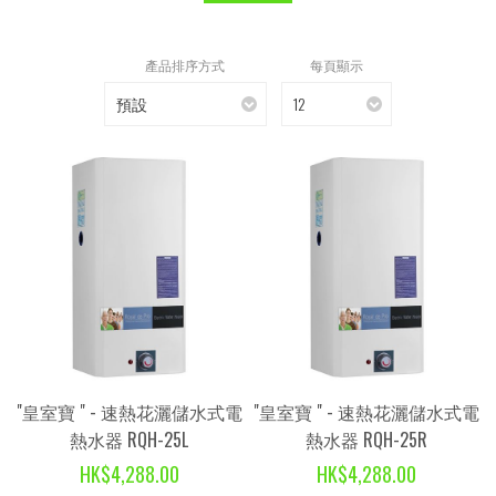
產品排序方式
每頁顯示
預設
12
"皇室寶 " - 速熱花灑儲水式電
"皇室寶 " - 速熱花灑儲水式電
熱水器 RQH-25L
熱水器 RQH-25R
HK$4,288.00
HK$4,288.00