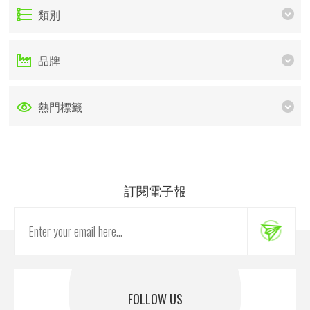
類別
品牌
熱門標籤
訂閱電子報
FOLLOW US