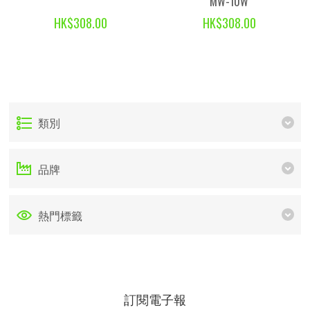
MW-10W
HK$308.00
HK$308.00
類別
品牌
熱門標籤
訂閱電子報