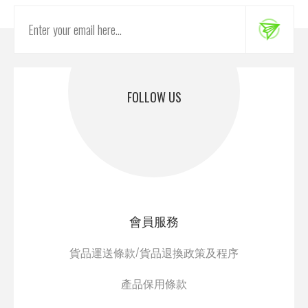
FOLLOW US
會員服務
貨品運送條款/貨品退換政策及程序
產品保用條款