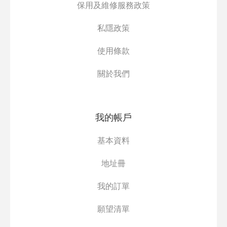
保用及維修服務政策
私隱政策
使用條款
關於我們
我的帳戶
基本資料
地址冊
我的訂單
願望清單