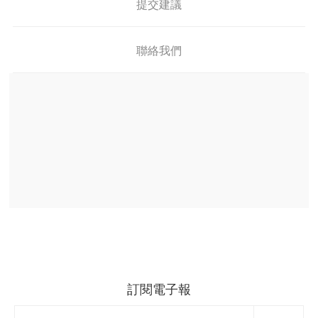
提交建議
聯絡我們
訂閱電子報