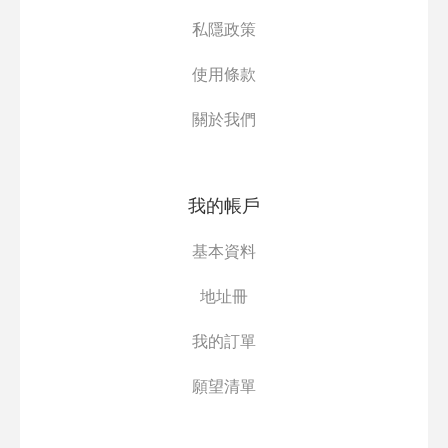
私隱政策
使用條款
關於我們
我的帳戶
基本資料
地址冊
我的訂單
願望清單