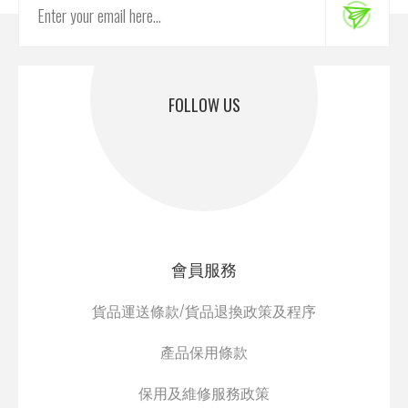
FOLLOW US
會員服務
貨品運送條款/貨品退換政策及程序
產品保用條款
保用及維修服務政策