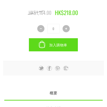
HK$218.00
HK$1,164.00
加入購物車
概要