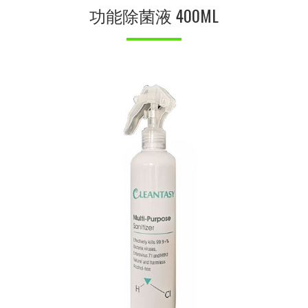
功能除菌液 400ML