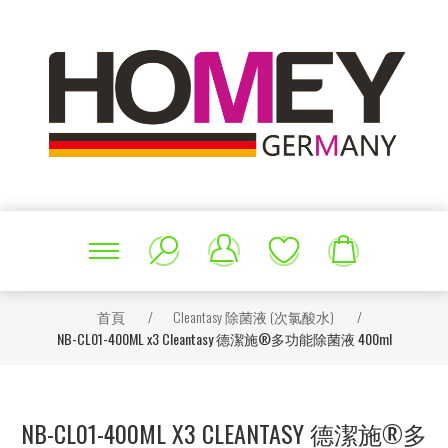
首頁
/
Cleantasy 除菌液 (次氯酸水)
/
NB-CL01-400ML x3 Cleantasy 德潔施®多功能除菌液 400ml
NB-CL01-400ML X3 CLEANTASY 德潔施®多