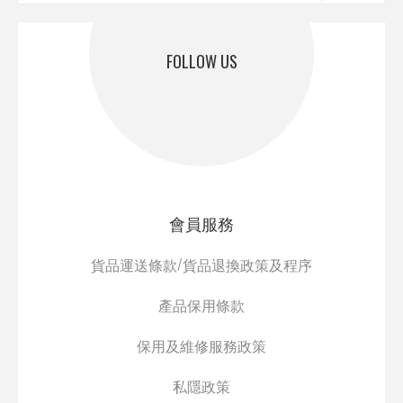
FOLLOW US
會員服務
貨品運送條款/貨品退換政策及程序
產品保用條款
保用及維修服務政策
私隱政策