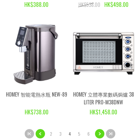
HK$388.00
HK$498.00
HK$538.00
HOMEY 智能電熱水瓶 NEW-89
HOMEY 立體專業數碼焗爐 38
LITER PRO-M38DNW
HK$738.00
HK$1,458.00
2
3
4
5
6