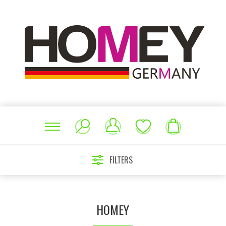
FILTERS
HOMEY