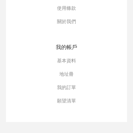
使用條款
關於我們
我的帳戶
基本資料
地址冊
我的訂單
願望清單