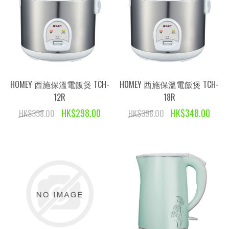
HOMEY 西施保溫電飯煲 TCH-
HOMEY 西施保溫電飯煲 TCH-
12R
18R
HK$298.00
HK$348.00
HK$338.00
HK$398.00