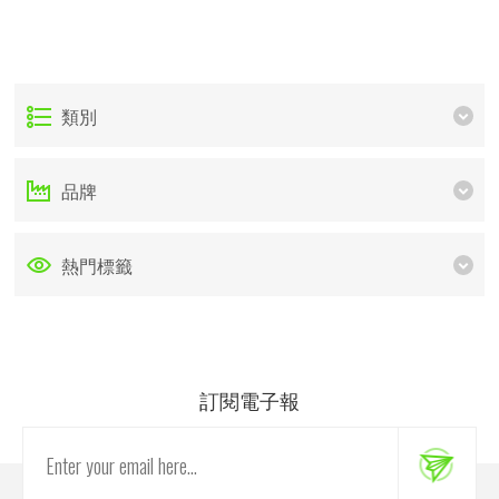
類別
品牌
熱門標籤
訂閱電子報