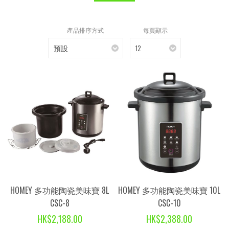
產品排序方式
每頁顯示
預設
12
HOMEY 多功能陶瓷美味寶 8L
HOMEY 多功能陶瓷美味寶 10L
CSC-8
CSC-10
HK$2,188.00
HK$2,388.00