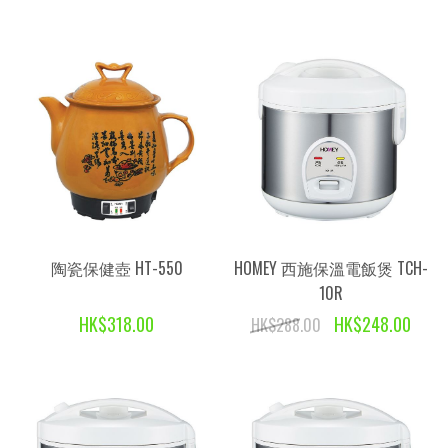
陶瓷保健壺 HT-550
HOMEY 西施保溫電飯煲 TCH-
10R
HK$318.00
HK$248.00
HK$288.00