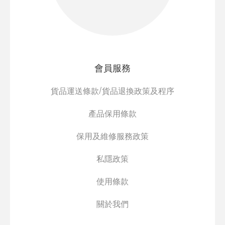
會員服務
貨品運送條款/貨品退換政策及程序
產品保用條款
保用及維修服務政策
私隱政策
使用條款
關於我們