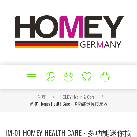
首頁
/
HOMEY Health & Care
/
iM-01 Homey Health Care - 多功能迷你按摩器
IM-01 HOMEY HEALTH CARE - 多功能迷你按