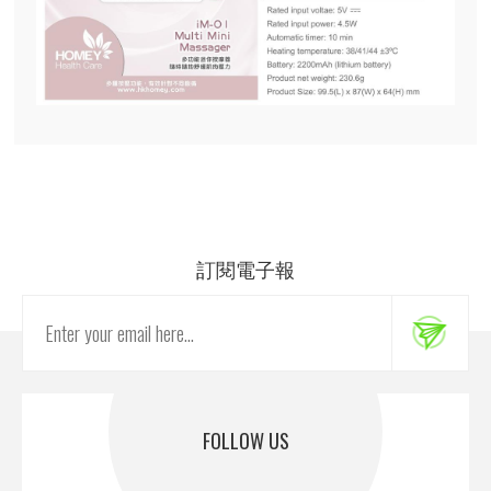
訂閱電子報
FOLLOW US