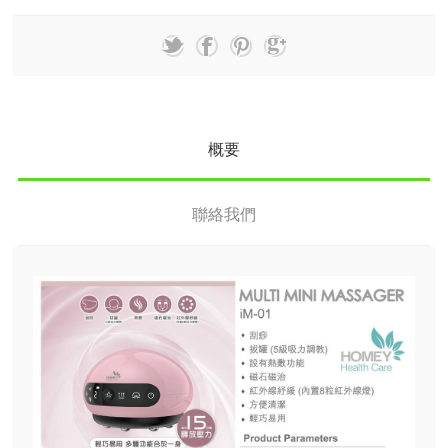
概要
聯絡我們