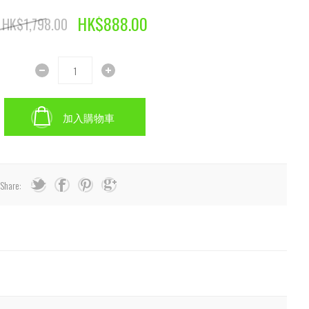
HK$888.00
HK$1,798.00
加入購物車
Share: