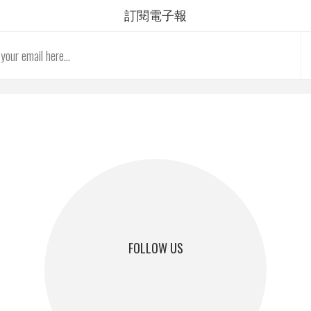
訂閱電子報
FOLLOW US