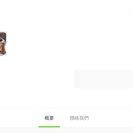
概要
聯絡我們