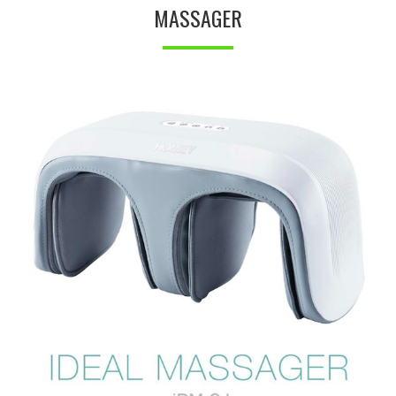
MASSAGER