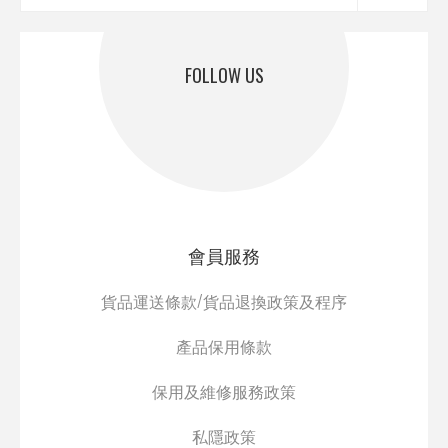
FOLLOW US
會員服務
貨品運送條款/貨品退換政策及程序
產品保用條款
保用及維修服務政策
私隱政策