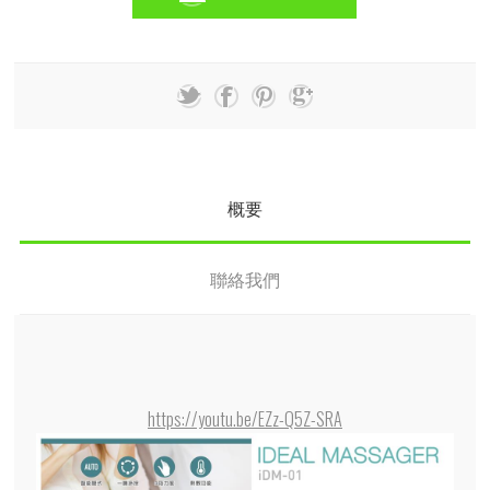
概要
聯絡我們
https://youtu.be/EZz-Q5Z-SRA