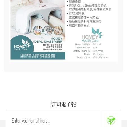
訂閱電子報