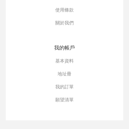
使用條款
關於我們
我的帳戶
基本資料
地址冊
我的訂單
願望清單