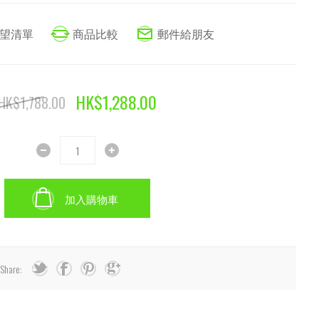
HK$1,288.00
HK$1,788.00
加入購物車
Share: