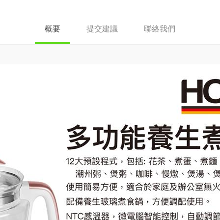
概要
提交建議
聯絡我們