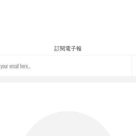
訂閱電子報