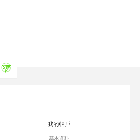
我的帳戶
基本資料