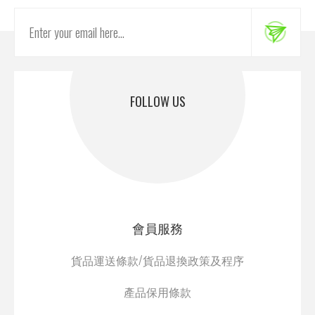
FOLLOW US
會員服務
貨品運送條款/貨品退換政策及程序
產品保用條款