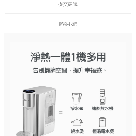
提交建議
聯絡我們