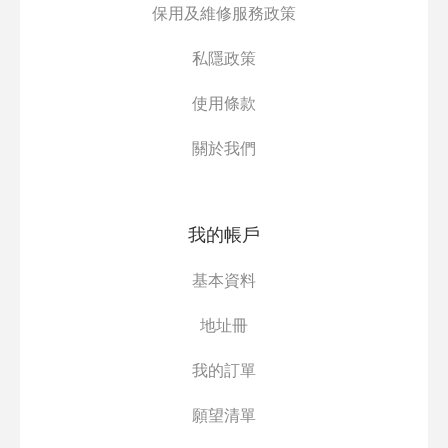
保用及維修服務政策
私隱政策
使用條款
關於我們
我的帳戶
基本資料
地址冊
我的訂單
願望清單