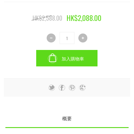
HK$2,088.00
HK$2,588.00
加入購物車
概要