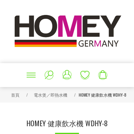
首頁
/
電水煲／即熱水機
/
HOMEY 健康飲水機 WDHY-8
HOMEY 健康飲水機 WDHY-8