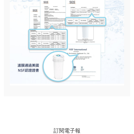
訂閱電子報