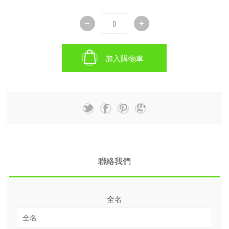
加入購物車
聯絡我們
全名