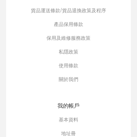
貨品運送條款/貨品退換政策及程序
產品保用條款
保用及維修服務政策
私隱政策
使用條款
關於我們
我的帳戶
基本資料
地址冊