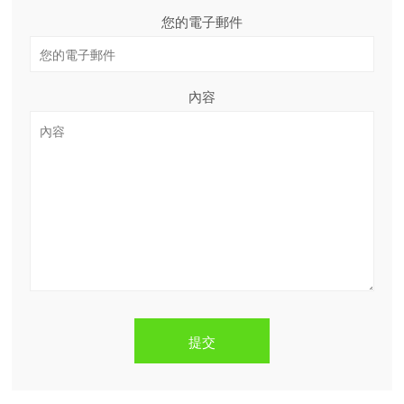
您的電子郵件
內容