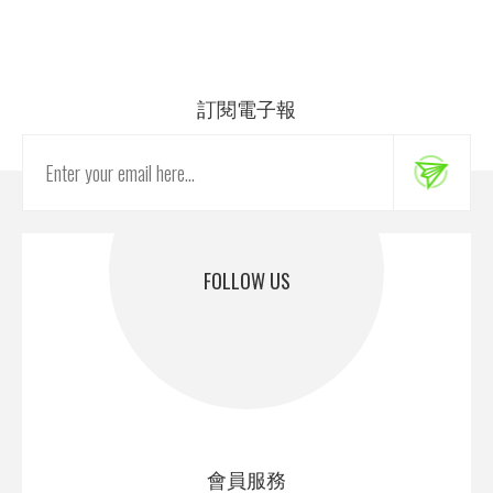
訂閱電子報
FOLLOW US
會員服務