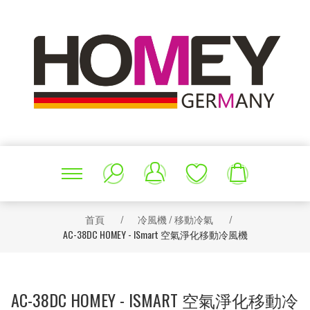
首頁
/
冷風機 / 移動冷氣
/
AC-38DC HOMEY - ISmart 空氣淨化移動冷風機
AC-38DC HOMEY - ISMART 空氣淨化移動冷