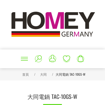
首頁
/
大同
/
大同電鍋 TAC-10GS-W
大同電鍋 TAC-10GS-W