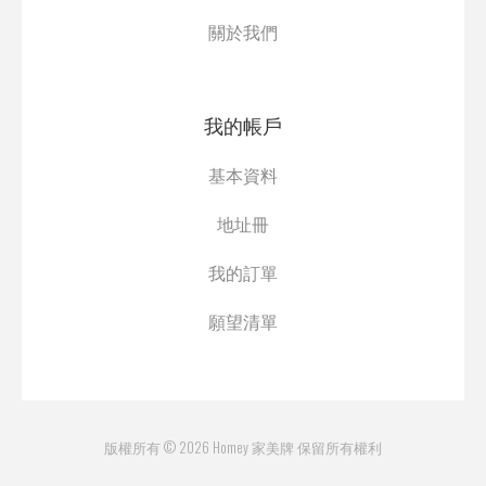
關於我們
我的帳戶
基本資料
地址冊
我的訂單
願望清單
版權所有 © 2026 Homey 家美牌 保留所有權利