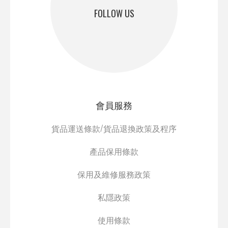
FOLLOW US
會員服務
貨品運送條款/貨品退換政策及程序
產品保用條款
保用及維修服務政策
私隱政策
使用條款